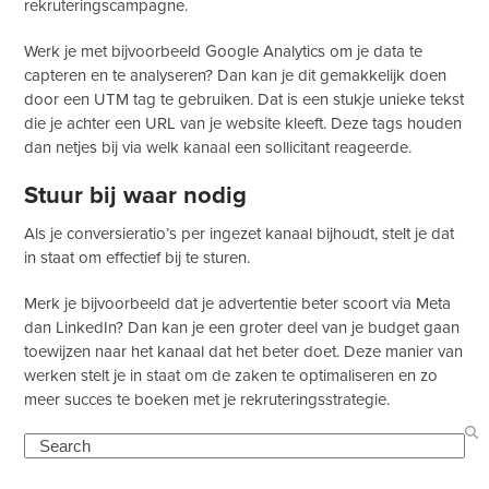
rekruteringscampagne.
Werk je met bijvoorbeeld Google Analytics om je data te
capteren en te analyseren? Dan kan je dit gemakkelijk doen
door een UTM tag te gebruiken. Dat is een stukje unieke tekst
die je achter een URL van je website kleeft. Deze tags houden
dan netjes bij via welk kanaal een sollicitant reageerde.
Stuur bij waar nodig
Als je conversieratio’s per ingezet kanaal bijhoudt, stelt je dat
in staat om effectief bij te sturen.
Merk je bijvoorbeeld dat je advertentie beter scoort via Meta
dan LinkedIn? Dan kan je een groter deel van je budget gaan
toewijzen naar het kanaal dat het beter doet. Deze manier van
werken stelt je in staat om de zaken te optimaliseren en zo
meer succes te boeken met je rekruteringsstrategie.
Search