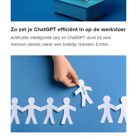
Zo zet je ChatGPT efficiënt in op de werkvloer
Artificiële intelligentie (AI) en ChatGPT doet bij veel
mensen steeds vaker een belletje rinkelen. Echter…