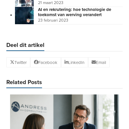
21 maart 2023
AI en rekrutering: hoe technologie de
toekomst van werving verandert
23 februari 2023
Deel dit artikel
Twitter
Facebook
LinkedIn
Email
Related Posts