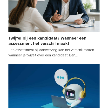
Twijfel bij een kandidaat? Wanneer een
assessment het verschil maakt
Een assessment bij aanwerving kan het verschil maken
wanneer je twijfelt over een kandidaat. Een…