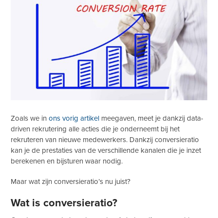
Zoals we in
ons vorig artikel
meegaven, meet je dankzij data-
driven rekrutering alle acties die je onderneemt bij het
rekruteren van nieuwe medewerkers. Dankzij conversieratio
kan je de prestaties van de verschillende kanalen die je inzet
berekenen en bijsturen waar nodig.
Maar wat zijn conversieratio’s nu juist?
Wat is conversieratio?