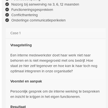
Nazorg bij aanwerving na 3, 6, 12 maanden
Functioneringsgesprekken
Conflicthantering
Onderlinge communicatieperikelen
Case 1
Vraagstelling
Een interne medewerkster doet haar werk niet naar
behoren en is niet meegegroeid met ons bedrijf. Hoe
staat ze hier zelf tegenover en hoe kan ik haar toch nog
optimaal integreren in onze organisatie?
Voorstel en aanpak
Persoonlijk gesprek om de interne werking te bespreken
en inzicht te krijgen in het eigen functioneren.
Resultaat