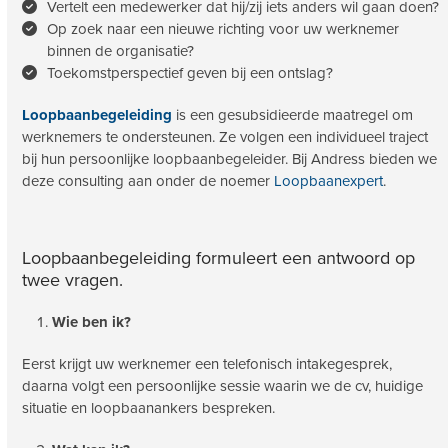
Vertelt een medewerker dat hij/zij iets anders wil gaan doen?
Op zoek naar een nieuwe richting voor uw werknemer
binnen de organisatie?
Toekomstperspectief geven bij een ontslag?
Loopbaanbegeleiding
is een gesubsidieerde maatregel om
werknemers te ondersteunen. Ze volgen een individueel traject
bij hun persoonlijke loopbaanbegeleider. Bij Andress bieden we
deze consulting aan onder de noemer
Loopbaanexpert
.
Loopbaanbegeleiding formuleert een antwoord op
twee vragen.
Wie ben ik?
Eerst krijgt uw werknemer een telefonisch intakegesprek,
daarna volgt een persoonlijke sessie waarin we de cv, huidige
situatie en loopbaanankers bespreken.