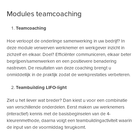
Modules teamcoaching
Teamcoaching
Hoe verloopt de onderlinge samenwerking in uw bedrijf? In
deze module verwerven werknemer en werkgever inzicht in
zichzelf en elkaar. Doel? Efficiënter communiceren, elkaar beter
begrijpen/samenwerken en een positievere benadering
nastreven. De resultaten van deze coaching brengt u
onmiddellijk in de praktijk zodat de werkprestaties verbeteren.
Teambuilding LIFO-light
Ziet u het liever wat breder? Dan kiest u voor een combinatie
van verschillende onderdelen. Eerst maken uw werknemers
(interactief) kennis met de basisbeginselen van de 4-
kleurenmethode, daarna volgt een teambuildingactiviteit waarin
de input van de voormiddag terugkomt.