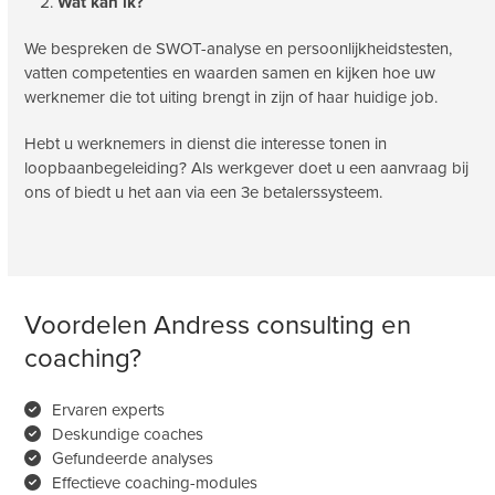
Wat kan ik?
We bespreken de SWOT-analyse en persoonlijkheidstesten,
vatten competenties en waarden samen en kijken hoe uw
werknemer die tot uiting brengt in zijn of haar huidige job.
Hebt u werknemers in dienst die interesse tonen in
loopbaanbegeleiding? Als werkgever doet u een aanvraag bij
ons of biedt u het aan via een 3e betalerssysteem.
Voordelen Andress consulting en
coaching?
Ervaren experts
Deskundige coaches
Gefundeerde analyses
Effectieve coaching-modules