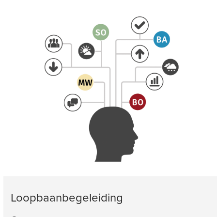
Loopbaanbegeleiding