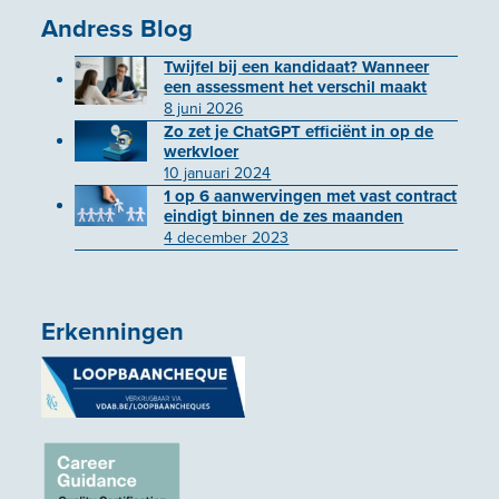
Andress Blog
Twijfel bij een kandidaat? Wanneer
een assessment het verschil maakt
8 juni 2026
Zo zet je ChatGPT efficiënt in op de
werkvloer
10 januari 2024
1 op 6 aanwervingen met vast contract
eindigt binnen de zes maanden
4 december 2023
Erkenningen