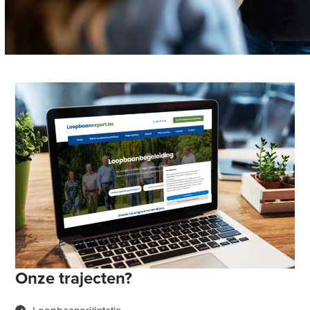
Onze trajecten?