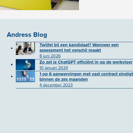
Andress Blog
Twijfel bij een kandidaat? Wanneer een
assessment het verschil maakt
8 juni 2026
Zo zet je ChatGPT efficiënt in op de werkvloer
10 januari 2024
1 op 6 aanwervingen met vast contract eindigt
binnen de zes maanden
4 december 2023