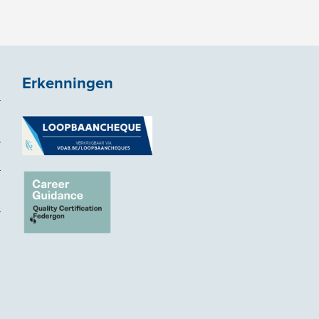
Erkenningen