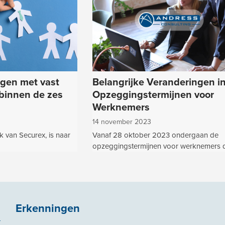
Belangrijke Veranderingen i
ngen met vast
Opzeggingstermijnen voor
 binnen de zes
Werknemers
14 november 2023
Vanaf 28 oktober 2023 ondergaan de
k van Securex, is naar
opzeggingstermijnen voor werknemers 
Erkenningen