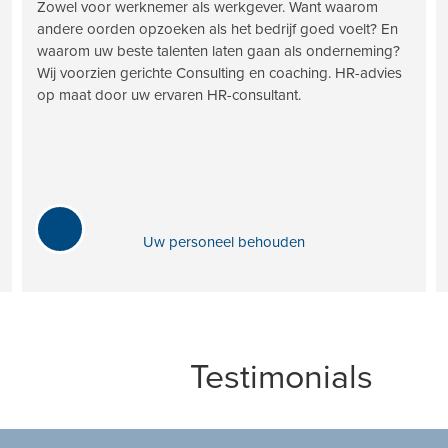
Zowel voor werknemer als werkgever. Want waarom
andere oorden opzoeken als het bedrijf goed voelt? En
waarom uw beste talenten laten gaan als onderneming?
Wij voorzien gerichte Consulting en coaching. HR-advies
op maat door uw ervaren HR-consultant.
Uw personeel behouden
Testimonials