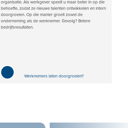
organisatie. Als werkgever speelt u maar beter in op die
behoefte, zodat ze nieuwe talenten ontwikkelen en intern
doorgroeien. Op die manier groeit zowel de
onderneming als de werknemer. Gevolg? Betere
bedrijfsresultaten.
Werknemers laten doorgroeien?