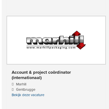
Account & project coördinator
(internationaal)
Marhill
Gentbrugge
Bekijk deze vacature