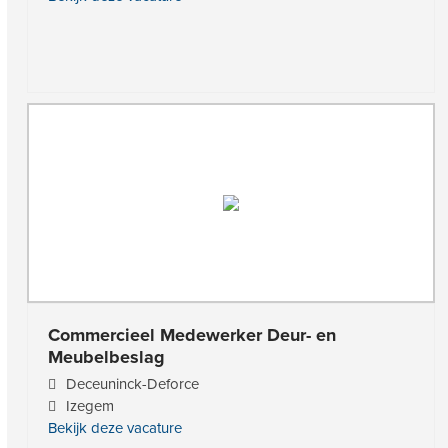
Commercieel Medewerker Deur- en
Meubelbeslag
Deceuninck-Deforce
Izegem
Bekijk deze vacature