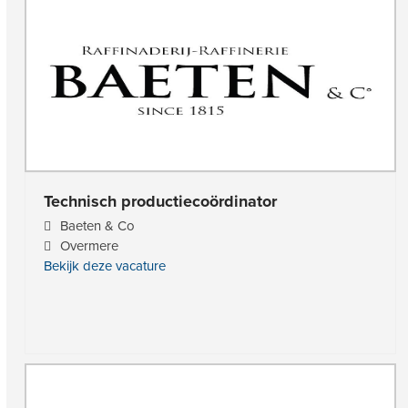
Technisch productiecoördinator
Baeten & Co
Overmere
Bekijk deze vacature