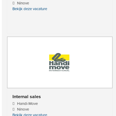
Ninove
Bekijk deze vacature
Internal sales
Handi-Move
Ninove
Bekijk deze vacature