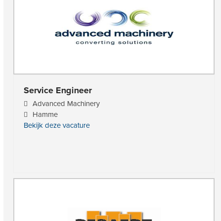
Service Engineer
Advanced Machinery
Hamme
Bekijk deze vacature