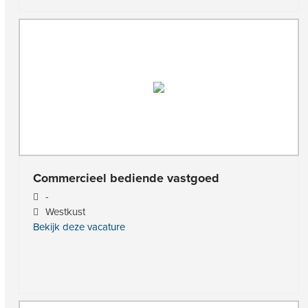
Commercieel bediende vastgoed
-
Westkust
Bekijk deze vacature