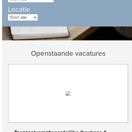
Locatie
Openstaande vacatures