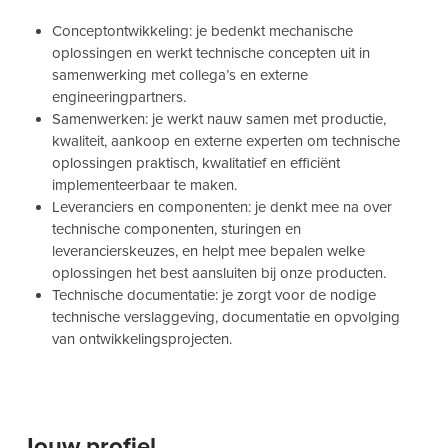
Conceptontwikkeling: je bedenkt mechanische
oplossingen en werkt technische concepten uit in
samenwerking met collega’s en externe
engineeringpartners.
Samenwerken: je werkt nauw samen met productie,
kwaliteit, aankoop en externe experten om technische
oplossingen praktisch, kwalitatief en efficiënt
implementeerbaar te maken.
Leveranciers en componenten: je denkt mee na over
technische componenten, sturingen en
leverancierskeuzes, en helpt mee bepalen welke
oplossingen het best aansluiten bij onze producten.
Technische documentatie: je zorgt voor de nodige
technische verslaggeving, documentatie en opvolging
van ontwikkelingsprojecten.
Jouw profiel