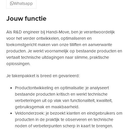
Whatsapp
Jouw functie
Als R&D engineer bij Handi-Move, ben je verantwoordelijk
voor het verder ontwikkelen, optimaliseren en
toekomstgericht maken van onze tilliften en aanverwante
producten. Je werkt voornamelijk op bestaande producten en
vertaalt technische uitdagingen naar slimme, praktische
oplossingen.
Je takenpakket is breed en gevarieerd:
Productontwikkeling en optimalisatie: je analyseert
bestaande producten kritisch en werkt technische
verbeteringen uit op vlak van functionaliteit, kwaliteit,
gebruiksgemak en maakbaarheid.
Veldonderzoek: je bezoekt klanten en eindgebruikers om
producten in de praktijk te observeren en technische
noden of verbeterpunten scherp in kaart te brengen.