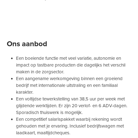
Ons aanbod
Een boeiende functie met veel variatie, autonomie en
impact op tastbare producten die dagelijks het verschil
maken in de zorgsector.
Een aangename werkomgeving binnen een groeiend
bedrijf met internationale uitstraling en een familiaal
karakter.
Een voltijdse tewerkstelling van 38,5 uur per week met
glijdende werktijden. Er zijn 20 verlof- en 6 ADV-dagen.
Sporadisch thuiswerk is mogelijk.
Een competitief salarispakket waarbij rekening wordt
gehouden met je ervaring. Inclusief bedrijfswagen met
laadkaart, maaltijdcheques.