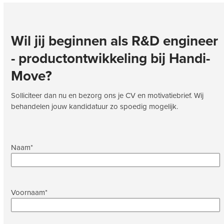
Wil jij beginnen als
R&D engineer
- productontwikkeling
bij
Handi-
Move
?
Solliciteer dan nu en bezorg ons je CV en motivatiebrief. Wij
behandelen jouw kandidatuur zo spoedig mogelijk.
Naam
*
Voornaam
*