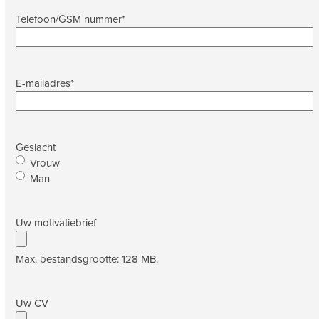
Telefoon/GSM nummer
*
E-mailadres
*
Geslacht
Vrouw
Man
Uw motivatiebrief
Max. bestandsgrootte: 128 MB.
Uw CV