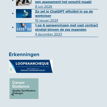
een assessment het verschil maakt
8 juni 2026
Zo zet je ChatGPT efficiënt in op de
werkvloer
10 januari 2024
1 op 6 aanwervingen met vast contract
eindigt binnen de zes maanden
4 december 2023
Erkenningen