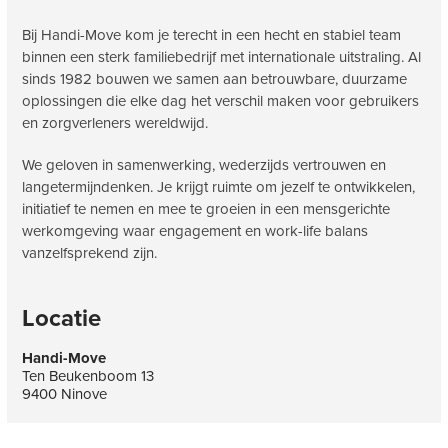
Bij Handi-Move kom je terecht in een hecht en stabiel team
binnen een sterk familiebedrijf met internationale uitstraling. Al
sinds 1982 bouwen we samen aan betrouwbare, duurzame
oplossingen die elke dag het verschil maken voor gebruikers
en zorgverleners wereldwijd.
We geloven in samenwerking, wederzijds vertrouwen en
langetermijndenken. Je krijgt ruimte om jezelf te ontwikkelen,
initiatief te nemen en mee te groeien in een mensgerichte
werkomgeving waar engagement en work-life balans
vanzelfsprekend zijn.
Locatie
Handi-Move
Ten Beukenboom 13
9400 Ninove