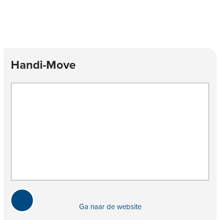
Handi-Move
Ga naar de website