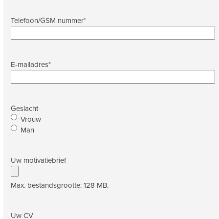
Telefoon/GSM nummer
*
E-mailadres
*
Geslacht
Vrouw
Man
Uw motivatiebrief
Max. bestandsgrootte: 128 MB.
Uw CV