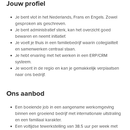
Jouw profiel
Je bent vlot in het Nederlands, Frans en Engels. Zowel
gesproken als geschreven.
Je bent administratief sterk, kan het overzicht goed
bewaren en neemt initiatief.
Je voelt je thuis in een familiebedrijf waarin collegialiteit
en samenwerken centraal staan.
Je hebt ervaring met het werken in een ERP/CRM
systeem.
Je woont in de regio en kan je gemakkelijk verplaatsen
naar ons bedrijf.
Ons aanbod
Een boeiende job in een aangename werkomgeving
binnen een groeiend bedrijf met internationale uitstraling
en een familiaal karakter.
Een voltijdse tewerkstelling van 38.5 uur per week met