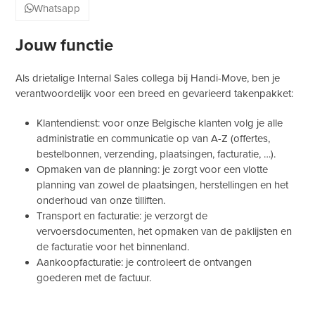
Whatsapp
Jouw functie
Als drietalige Internal Sales collega bij Handi-Move, ben je
verantwoordelijk voor een breed en gevarieerd takenpakket:
Klantendienst: voor onze Belgische klanten volg je alle
administratie en communicatie op van A-Z (offertes,
bestelbonnen, verzending, plaatsingen, facturatie, …).
Opmaken van de planning: je zorgt voor een vlotte
planning van zowel de plaatsingen, herstellingen en het
onderhoud van onze tilliften.
Transport en facturatie: je verzorgt de
vervoersdocumenten, het opmaken van de paklijsten en
de facturatie voor het binnenland.
Aankoopfacturatie: je controleert de ontvangen
goederen met de factuur.