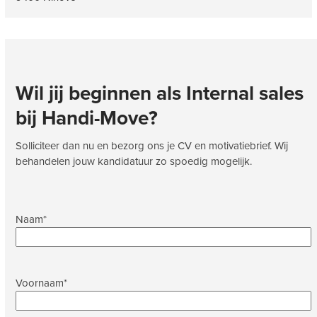
Wil jij beginnen als
Internal sales
bij
Handi-Move
?
Solliciteer dan nu en bezorg ons je CV en motivatiebrief. Wij
behandelen jouw kandidatuur zo spoedig mogelijk.
Naam
*
Voornaam
*