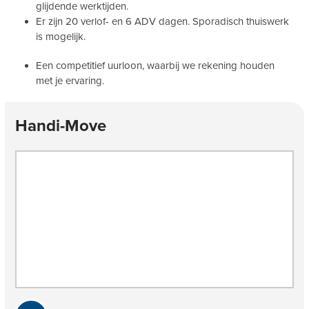
glijdende werktijden.
Er zijn 20 verlof- en 6 ADV dagen. Sporadisch thuiswerk
is mogelijk.
Een competitief uurloon, waarbij we rekening houden
met je ervaring.
Handi-Move