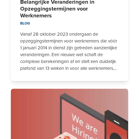
Belangrijke Veranderingen in
Opzeggingstermijnen voor
Werknemers
BLOG
Vanaf 28 oktober 2023 ondergaan de
opzeggingstermijnen voor werknemers die vóór
1 januari 2014 in dienst zijn getreden aanzienlijke
veranderingen. Een nieuwe wet schaft de
complexe berekeningen af en stelt een duidelijk
plafond van 13 weken in voor alle werknemers,…