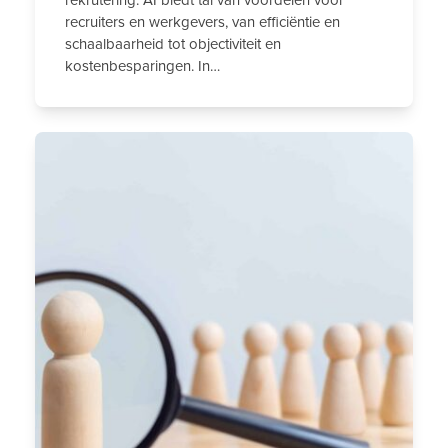
recruiters en werkgevers, van efficiëntie en
schaalbaarheid tot objectiviteit en
kostenbesparingen. In…