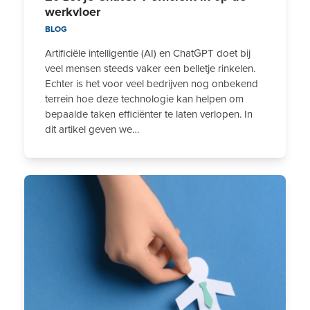
werkvloer
BLOG
Artificiële intelligentie (AI) en ChatGPT doet bij
veel mensen steeds vaker een belletje rinkelen.
Echter is het voor veel bedrijven nog onbekend
terrein hoe deze technologie kan helpen om
bepaalde taken efficiënter te laten verlopen. In
dit artikel geven we…