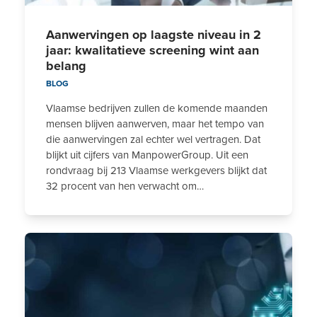
Aanwervingen op laagste niveau in 2
jaar: kwalitatieve screening wint aan
belang
BLOG
Vlaamse bedrijven zullen de komende maanden
mensen blijven aanwerven, maar het tempo van
die aanwervingen zal echter wel vertragen. Dat
blijkt uit cijfers van ManpowerGroup. Uit een
rondvraag bij 213 Vlaamse werkgevers blijkt dat
32 procent van hen verwacht om…