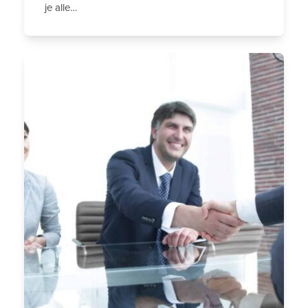
je alle…