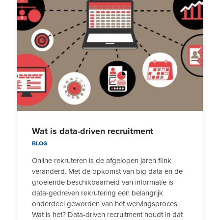
Wat is data-driven recruitment
BLOG
Online rekruteren is de afgelopen jaren flink
veranderd. Met de opkomst van big data en de
groeiende beschikbaarheid van informatie is
data-gedreven rekrutering een belangrijk
onderdeel geworden van het wervingsproces.
Wat is het? Data-driven recruitment houdt in dat