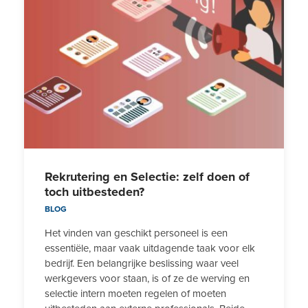
Rekrutering en Selectie: zelf doen of
toch uitbesteden?
BLOG
Het vinden van geschikt personeel is een
essentiële, maar vaak uitdagende taak voor elk
bedrijf. Een belangrijke beslissing waar veel
werkgevers voor staan, is of ze de werving en
selectie intern moeten regelen of moeten