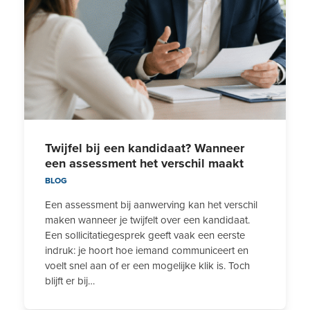
Twijfel bij een kandidaat? Wanneer
een assessment het verschil maakt
BLOG
Een assessment bij aanwerving kan het verschil
maken wanneer je twijfelt over een kandidaat.
Een sollicitatiegesprek geeft vaak een eerste
indruk: je hoort hoe iemand communiceert en
voelt snel aan of er een mogelijke klik is. Toch
blijft er bij…