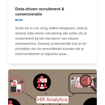
Data-driven recruitment &
conversieratio
BLOG
Zoals we in ons vorig artikel meegaven, meet je
dankzij data-driven rekrutering alle acties die je
onderneemt bij het rekruteren van nieuwe
medewerkers. Dankzij conversieratio kan je de
prestaties van de verschillende kanalen die je
inzet berekenen en bijsturen waar…