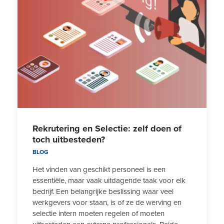
Rekrutering en Selectie: zelf doen of
toch uitbesteden?
BLOG
Het vinden van geschikt personeel is een
essentiële, maar vaak uitdagende taak voor elk
bedrijf. Een belangrijke beslissing waar veel
werkgevers voor staan, is of ze de werving en
selectie intern moeten regelen of moeten