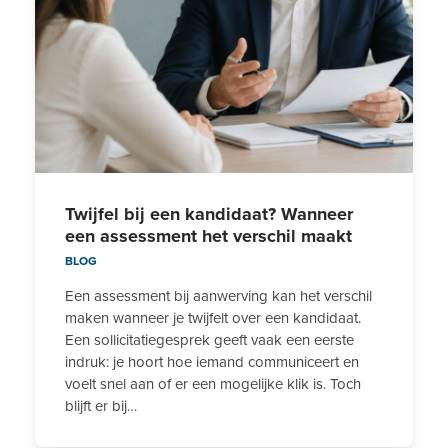
Twijfel bij een kandidaat? Wanneer
een assessment het verschil maakt
BLOG
Een assessment bij aanwerving kan het verschil
maken wanneer je twijfelt over een kandidaat.
Een sollicitatiegesprek geeft vaak een eerste
indruk: je hoort hoe iemand communiceert en
voelt snel aan of er een mogelijke klik is. Toch
blijft er bij…