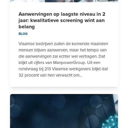
Aanwervingen op laagste niveau in 2
jaar: kwalitatieve screening wint aan
belang
BLOG
Vlaamse bedrijven zullen de komende maanden
mensen blijven aanwerven, maar het tempo van
die aanwervingen zal echter wel vertragen. Dat
blijkt uit cijfers van ManpowerGroup. Uit een
rondvraag bij 213 Vlaamse werkgevers blijkt dat
32 procent van hen verwacht om…