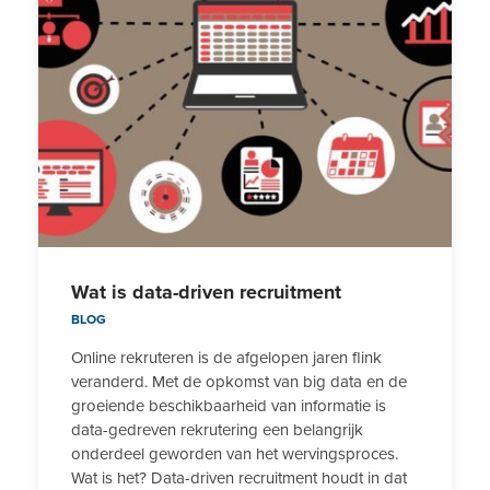
Wat is data-driven recruitment
BLOG
Online rekruteren is de afgelopen jaren flink
veranderd. Met de opkomst van big data en de
groeiende beschikbaarheid van informatie is
data-gedreven rekrutering een belangrijk
onderdeel geworden van het wervingsproces.
Wat is het? Data-driven recruitment houdt in dat