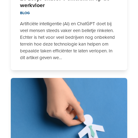
werkvloer
BLOG
Artificiële intelligentie (AI) en ChatGPT doet bij
veel mensen steeds vaker een belletje rinkelen.
Echter is het voor veel bedrijven nog onbekend
terrein hoe deze technologie kan helpen om
bepaalde taken efficiënter te laten verlopen. In
dit artikel geven we…