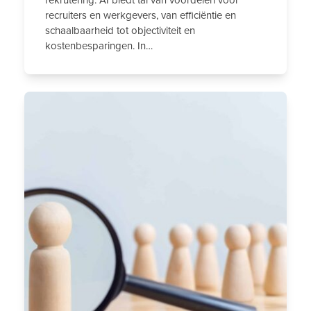
recruiters en werkgevers, van efficiëntie en
schaalbaarheid tot objectiviteit en
kostenbesparingen. In…