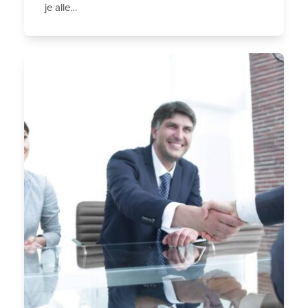
je alle…