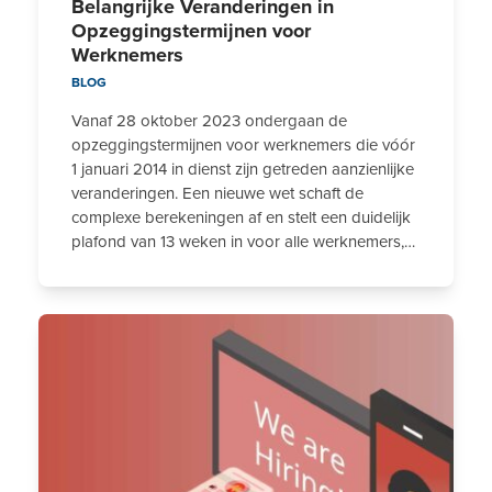
Belangrijke Veranderingen in
Opzeggingstermijnen voor
Werknemers
BLOG
Vanaf 28 oktober 2023 ondergaan de
opzeggingstermijnen voor werknemers die vóór
1 januari 2014 in dienst zijn getreden aanzienlijke
veranderingen. Een nieuwe wet schaft de
complexe berekeningen af en stelt een duidelijk
plafond van 13 weken in voor alle werknemers,…