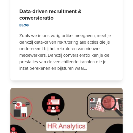
Data-driven recruitment &
conversieratio
BLOG
Zoals we in ons vorig artikel meegaven, meet je
dankzij data-driven rekrutering alle acties die je
onderneemt bij het rekruteren van nieuwe
medewerkers. Dankzij conversieratio kan je de
prestaties van de verschillende kanalen die je
inzet berekenen en bijsturen waar…