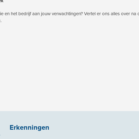
ek
 en het bedrijf aan jouw verwachtingen? Vertel er ons alles over na 
.
Erkenningen