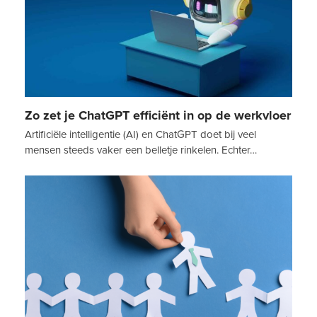
Zo zet je ChatGPT efficiënt in op de werkvloer
Artificiële intelligentie (AI) en ChatGPT doet bij veel
mensen steeds vaker een belletje rinkelen. Echter…