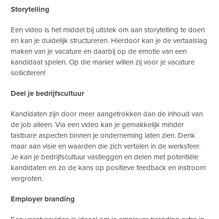
Storytelling
Een video is het middel bij uitstek om aan storytelling te doen
en kan je duidelijk structureren. Hierdoor kan je de vertaalslag
maken van je vacature en daarbij op de emotie van een
kandidaat spelen. Op die manier willen zij voor je vacature
solliciteren!
Deel je bedrijfscultuur
Kandidaten zijn door meer aangetrokken dan de inhoud van
de job alleen. Via een video kan je gemakkelijk minder
tastbare aspecten binnen je onderneming laten zien. Denk
maar aan visie en waarden die zich vertalen in de werksfeer.
Je kan je bedrijfscultuur vastleggen en delen met potentiële
kandidaten en zo de kans op positieve feedback en instroom
vergroten.
Employer branding