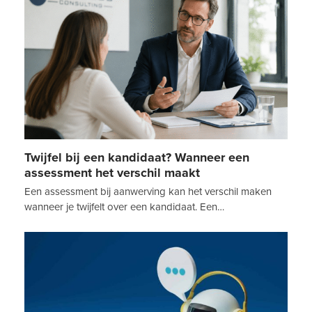
Twijfel bij een kandidaat? Wanneer een
assessment het verschil maakt
Een assessment bij aanwerving kan het verschil maken
wanneer je twijfelt over een kandidaat. Een…