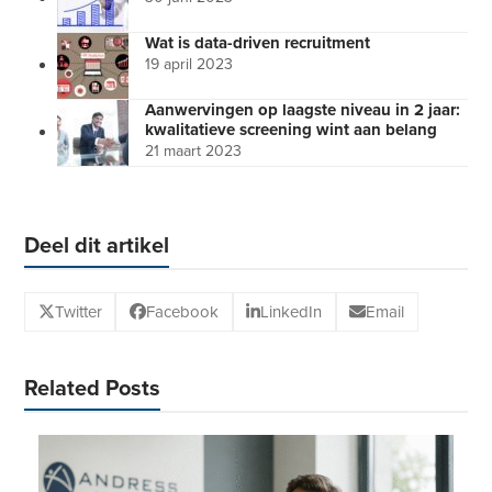
Wat is data-driven recruitment
19 april 2023
Aanwervingen op laagste niveau in 2 jaar:
kwalitatieve screening wint aan belang
21 maart 2023
Deel dit artikel
Twitter
Facebook
LinkedIn
Email
Related Posts