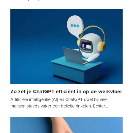
Zo zet je ChatGPT efficiënt in op de werkvloer
Artificiële intelligentie (AI) en ChatGPT doet bij veel
mensen steeds vaker een belletje rinkelen. Echter…