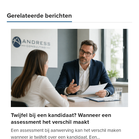
Gerelateerde berichten
Twijfel bij een kandidaat? Wanneer een
assessment het verschil maakt
Een assessment bij aanwerving kan het verschil maken
wanneer je twijfelt over een kandidaat. Een…