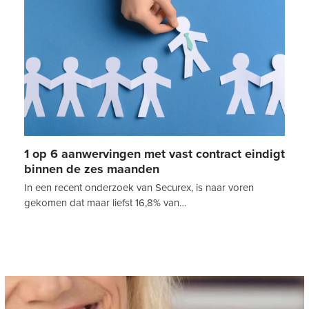
1 op 6 aanwervingen met vast contract eindigt
binnen de zes maanden
In een recent onderzoek van Securex, is naar voren
gekomen dat maar liefst 16,8% van…