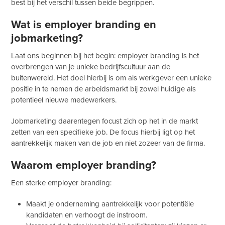
best bij het verschil tussen beide begrippen.
Wat is employer branding en
jobmarketing?
Laat ons beginnen bij het begin: employer branding is het
overbrengen van je unieke bedrijfscultuur aan de
buitenwereld. Het doel hierbij is om als werkgever een unieke
positie in te nemen de arbeidsmarkt bij zowel huidige als
potentieel nieuwe medewerkers.
Jobmarketing daarentegen focust zich op het in de markt
zetten van een specifieke job. De focus hierbij ligt op het
aantrekkelijk maken van de job en niet zozeer van de firma.
Waarom employer branding?
Een sterke employer branding:
Maakt je onderneming aantrekkelijk voor potentiële
kandidaten en verhoogt de instroom.