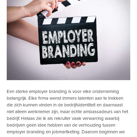
Een sterke employer branding is voor elke onderneming
belangrijk. Elke firma wenst immers talenten aan te trekken
die zich kunnen vinden in de bedrijfsidentiteit en daarnaast
niet alleen werknemer zijn, maar echte ambassadeurs van het
bedrijf. Helaas zie ik als rekruiter vaak verwarring waarbij
bedrijven geen idee hebben van de verhouding tussen
employer branding en jobmartketing. Daarom beginnen we