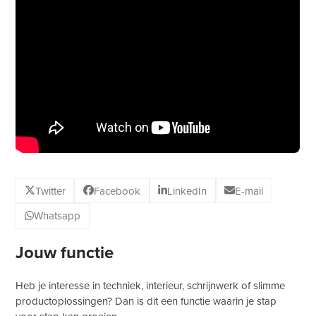
Twitter
Facebook
LinkedIn
E-mail
Whatsapp
Jouw functie
Heb je interesse in techniek, interieur, schrijnwerk of slimme
productoplossingen? Dan is dit een functie waarin je stap