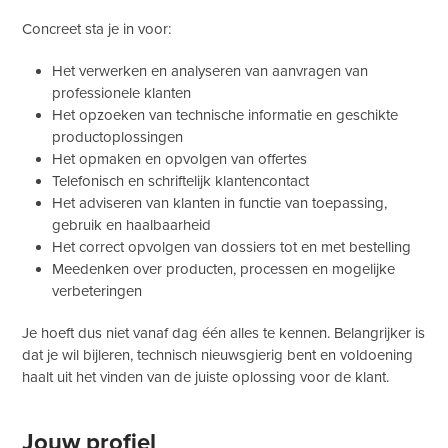
Concreet sta je in voor:
Het verwerken en analyseren van aanvragen van
professionele klanten
Het opzoeken van technische informatie en geschikte
productoplossingen
Het opmaken en opvolgen van offertes
Telefonisch en schriftelijk klantencontact
Het adviseren van klanten in functie van toepassing,
gebruik en haalbaarheid
Het correct opvolgen van dossiers tot en met bestelling
Meedenken over producten, processen en mogelijke
verbeteringen
Je hoeft dus niet vanaf dag één alles te kennen. Belangrijker is
dat je wil bijleren, technisch nieuwsgierig bent en voldoening
haalt uit het vinden van de juiste oplossing voor de klant.
Jouw profiel