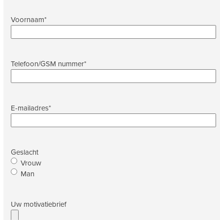
Voornaam
*
Telefoon/GSM nummer
*
E-mailadres
*
Geslacht
Vrouw
Man
Uw motivatiebrief