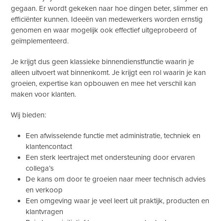
gegaan. Er wordt gekeken naar hoe dingen beter, slimmer en
efficiënter kunnen. Ideeën van medewerkers worden ernstig
genomen en waar mogelijk ook effectief uitgeprobeerd of
geïmplementeerd.
Je krijgt dus geen klassieke binnendienstfunctie waarin je
alleen uitvoert wat binnenkomt. Je krijgt een rol waarin je kan
groeien, expertise kan opbouwen en mee het verschil kan
maken voor klanten.
Wij bieden:
Een afwisselende functie met administratie, techniek en
klantencontact
Een sterk leertraject met ondersteuning door ervaren
collega’s
De kans om door te groeien naar meer technisch advies
en verkoop
Een omgeving waar je veel leert uit praktijk, producten en
klantvragen