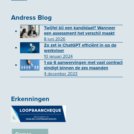
Andress Blog
Twijfel bij een kandidaat? Wanneer
een assessment het verschil maakt
8 juni 2026
Zo zet je ChatGPT efficiënt in op de
werkvloer
10 januari 2024
1 op 6 aanwervingen met vast contract
eindigt binnen de zes maanden
4 december 2023
Erkenningen