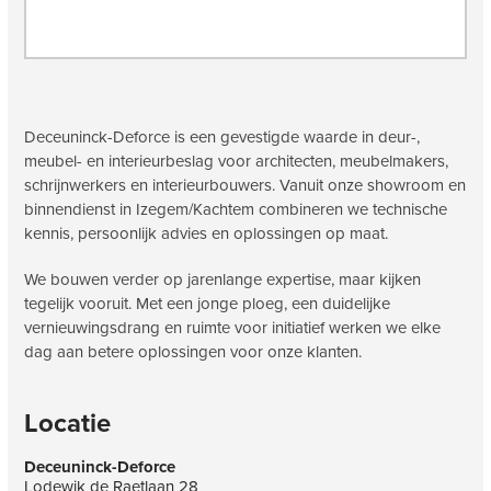
Deceuninck-Deforce is een gevestigde waarde in deur-,
meubel- en interieurbeslag voor architecten, meubelmakers,
schrijnwerkers en interieurbouwers. Vanuit onze showroom en
binnendienst in Izegem/Kachtem combineren we technische
kennis, persoonlijk advies en oplossingen op maat.
We bouwen verder op jarenlange expertise, maar kijken
tegelijk vooruit. Met een jonge ploeg, een duidelijke
vernieuwingsdrang en ruimte voor initiatief werken we elke
dag aan betere oplossingen voor onze klanten.
Locatie
Deceuninck-Deforce
Lodewik de Raetlaan 28