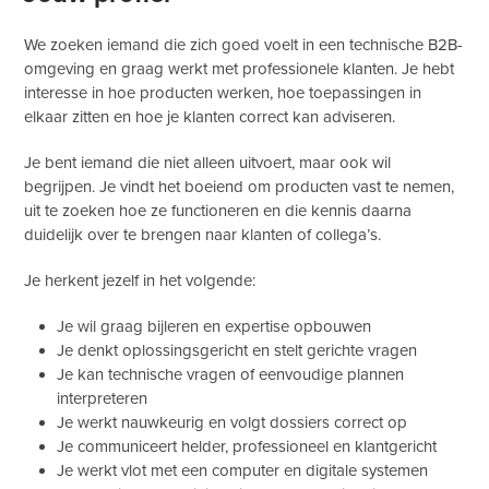
We zoeken iemand die zich goed voelt in een technische B2B-
omgeving en graag werkt met professionele klanten. Je hebt
interesse in hoe producten werken, hoe toepassingen in
elkaar zitten en hoe je klanten correct kan adviseren.
Je bent iemand die niet alleen uitvoert, maar ook wil
begrijpen. Je vindt het boeiend om producten vast te nemen,
uit te zoeken hoe ze functioneren en die kennis daarna
duidelijk over te brengen naar klanten of collega’s.
Je herkent jezelf in het volgende:
Je wil graag bijleren en expertise opbouwen
Je denkt oplossingsgericht en stelt gerichte vragen
Je kan technische vragen of eenvoudige plannen
interpreteren
Je werkt nauwkeurig en volgt dossiers correct op
Je communiceert helder, professioneel en klantgericht
Je werkt vlot met een computer en digitale systemen