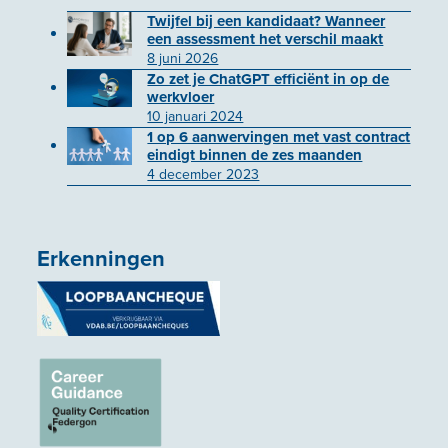
Twijfel bij een kandidaat? Wanneer
een assessment het verschil maakt
8 juni 2026
Zo zet je ChatGPT efficiënt in op de
werkvloer
10 januari 2024
1 op 6 aanwervingen met vast contract
eindigt binnen de zes maanden
4 december 2023
Erkenningen