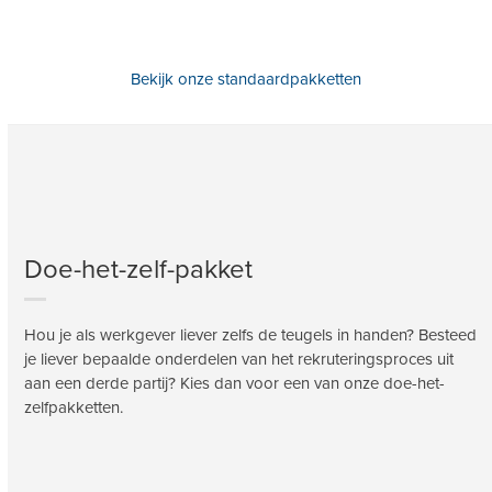
Bekijk onze standaardpakketten
Doe-het-zelf-pakket
Hou je als werkgever liever zelfs de teugels in handen? Besteed
je liever bepaalde onderdelen van het rekruteringsproces uit
aan een derde partij? Kies dan voor een van onze doe-het-
zelfpakketten.