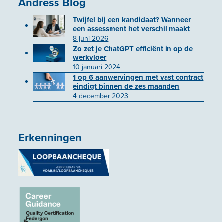
Andress Blog
Twijfel bij een kandidaat? Wanneer
een assessment het verschil maakt
8 juni 2026
Zo zet je ChatGPT efficiënt in op de
werkvloer
10 januari 2024
1 op 6 aanwervingen met vast contract
eindigt binnen de zes maanden
4 december 2023
Erkenningen